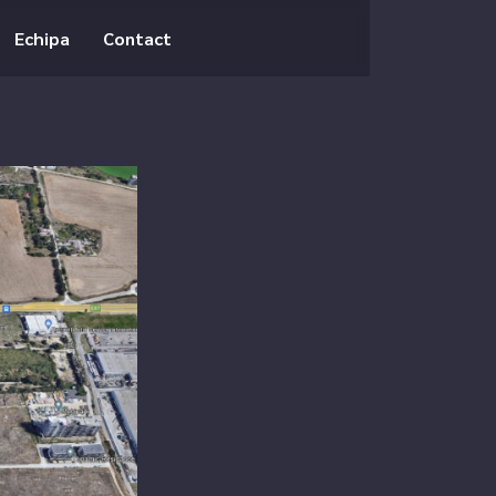
Echipa
Contact