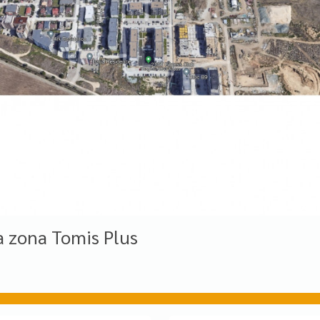
a zona Tomis Plus