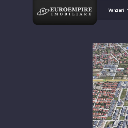
Vanzari