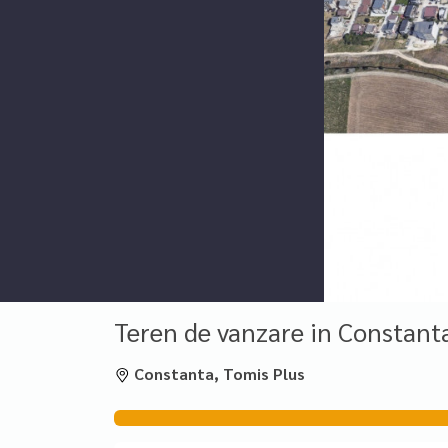
Teren de vanzare in Constant
Constanta, Tomis Plus