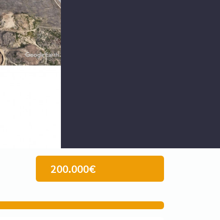
200.000€