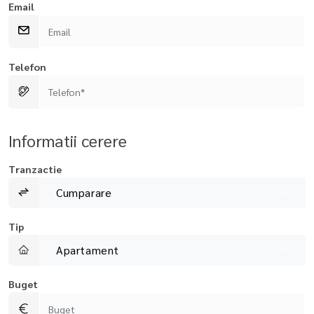
Email
Telefon
Informatii cerere
Tranzactie
Cumparare
Tip
Apartament
Buget