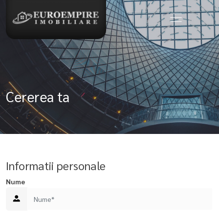
Cererea ta
Informatii personale
Nume