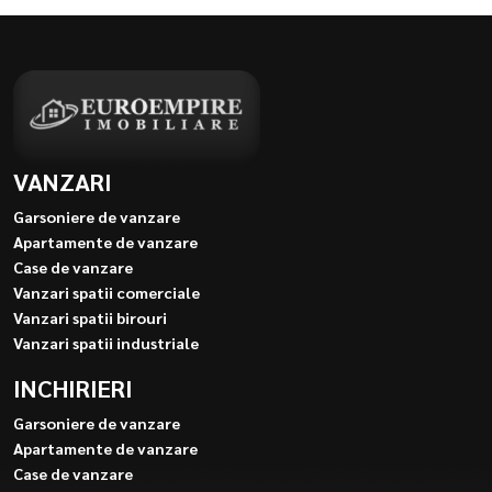
VANZARI
Garsoniere de vanzare
Apartamente de vanzare
Case de vanzare
Vanzari spatii comerciale
Vanzari spatii birouri
Vanzari spatii industriale
INCHIRIERI
Garsoniere de vanzare
Apartamente de vanzare
Case de vanzare