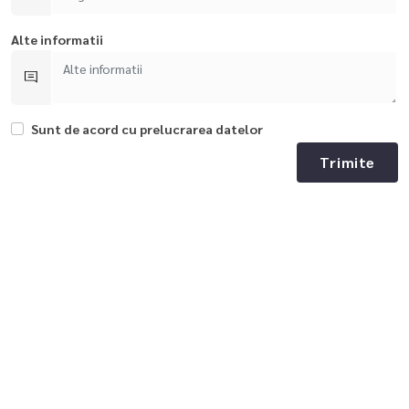
Alte informatii
Sunt de acord cu prelucrarea datelor