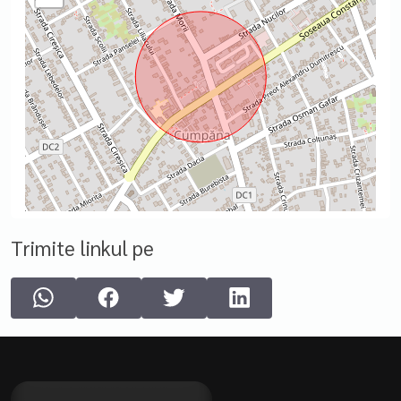
Trimite linkul pe