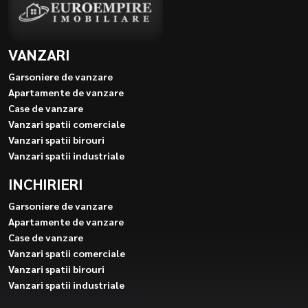
VANZARI
Garsoniere de vanzare
Apartamente de vanzare
Case de vanzare
Vanzari spatii comerciale
Vanzari spatii birouri
Vanzari spatii industriale
INCHIRIERI
Garsoniere de vanzare
Apartamente de vanzare
Case de vanzare
Vanzari spatii comerciale
Vanzari spatii birouri
Vanzari spatii industriale