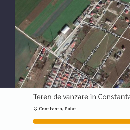
Teren de vanzare in Constant
Constanta, Palas