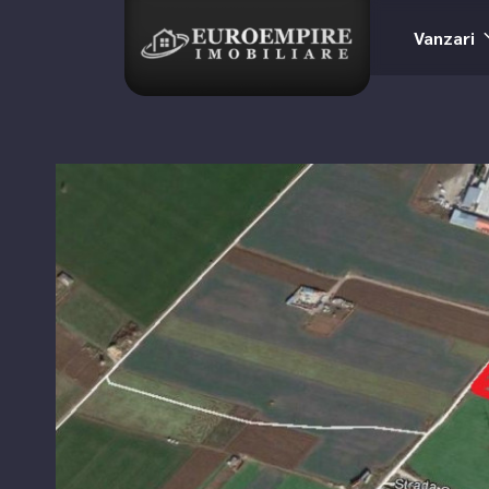
Vanzari