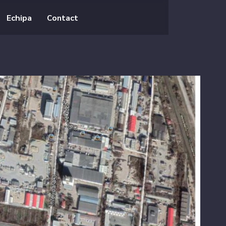
Echipa
Contact