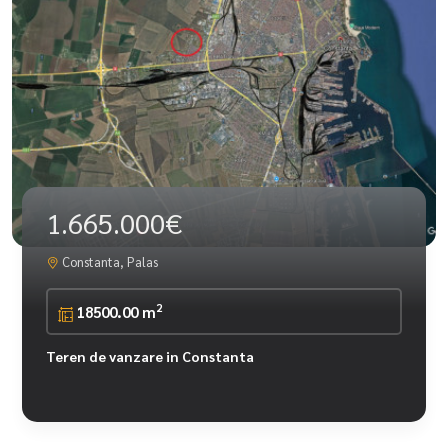
1.665.000€
Constanta, Palas
2
18500.00 m
Teren de vanzare in Constanta