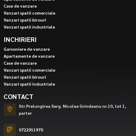
Case de vanzare
Vanzari spatii comerciale
Vanzari spatii birouri
Vanzari spatii industriale
INCHIRIERI
Garsoniere de vanzare
Apartamente de vanzare
Case de vanzare
Vanzari spatii comerciale
Vanzari spatii birouri
Vanzari spatii industriale
CONTACT
Str.Prelungirea Serg. Nicolae Grindeanu nr.10, lot 1,
parter
0722911970