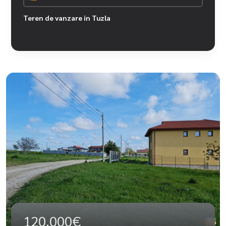
Teren de vanzare in Tuzla
120.000€