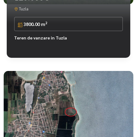
Tuzla
2
3800.00 m
Teren de vanzare in Tuzla