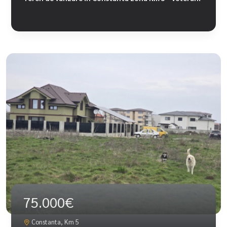
75.000€
Constanta, Km 5