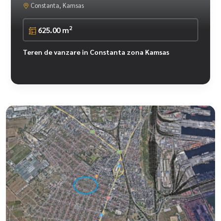
Constanta, Kamsas
2
625.00 m
Teren de vanzare in Constanta zona Kamsas