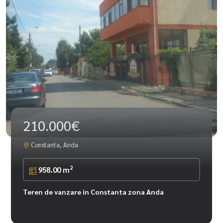
210.000€
Constanta, Anda
2
958.00 m
Teren de vanzare in Constanta zona Anda