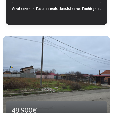
Vand teren in Tuzla pe malul lacului sarat Techirghiol
48.900€