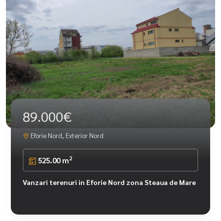
89.000€
Eforie Nord, Exterior Nord
2
525.00 m
Vanzari terenuri in Eforie Nord zona Steaua de Mare