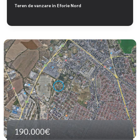
Teren de vanzare in Eforie Nord
190.000€