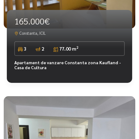
165.000€
Constanta, ICIL
2
3
2
77.00 m
Apartament de vanzare Constanta zona Kaufland -
Casa de Cultura