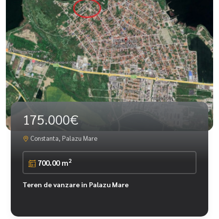
175.000€
Constanta, Palazu Mare
2
700.00 m
Teren de vanzare in Palazu Mare