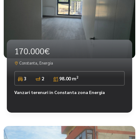
170.000€
Constanta, Energia
2
3
2
98.00 m
Vanzari terenuri in Constanta zona Energia