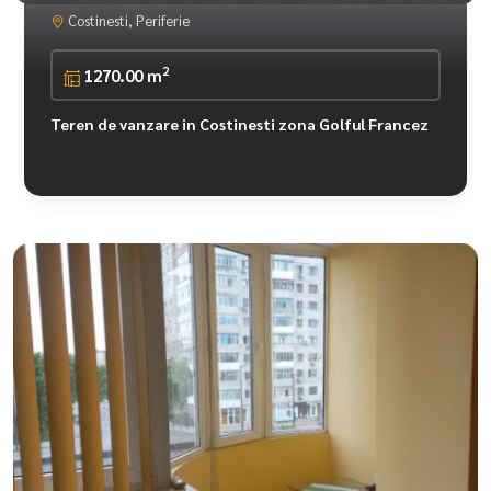
Costinesti, Periferie
2
1270.00 m
Teren de vanzare in Costinesti zona Golful Francez