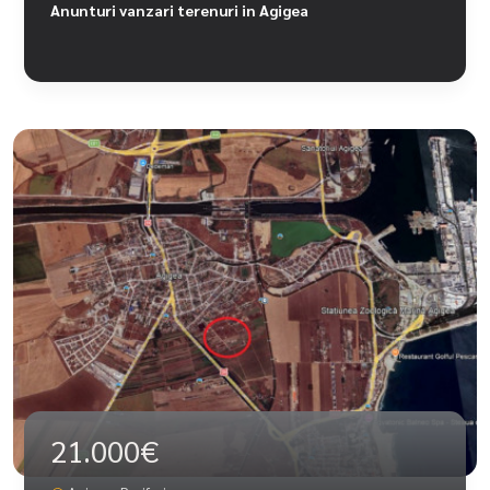
Anunturi vanzari terenuri in Agigea
21.000€