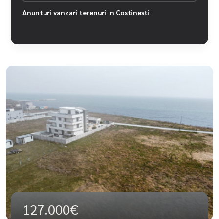
Anunturi vanzari terenuri in Costinesti
127.000€